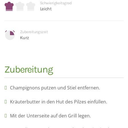
Schwierigkeitsgrad
Leicht
Zubereitungszeit
Kurz
Zubereitung
Champignons putzen und Stiel entfernen.
Kräuterbutter in den Hut des Pilzes einfüllen.
Mit der Unterseite auf den Grill legen.