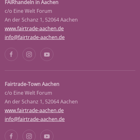
FAIRhandeln in Aachen
c/o Eine Welt Forum
An der Schanz 1, 52064 Aachen
www.fairtrade-aachen.de
info@fairtrade-aachen.de
Fairtrade-Town Aachen
c/o Eine Welt Forum
An der Schanz 1, 52064 Aachen
www.fairtrade-aachen.de
info@fairtrade-aachen.de