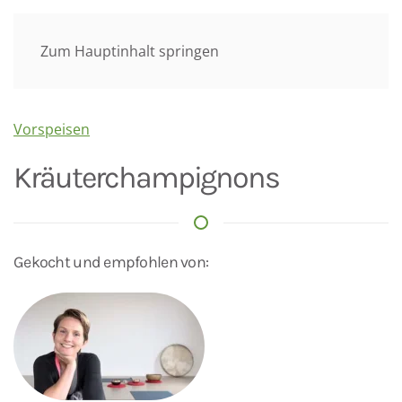
Menü
Zum Hauptinhalt springen
Vorspeisen
Kräuterchampignons
Gekocht und empfohlen von: