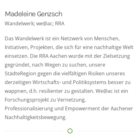
Madeleine Genzsch
Wandelwerk; we@ac; RRA
Das Wandelwerk ist ein Netzwerk von Menschen,
Initiativen, Projekten, die sich für eine nachhaltige Welt
einsetzen. Die RRA Aachen wurde mit der Zielsetzung
gegründet, nach Wegen zu suchen, unsere
StädteRegion gegen die vielfältigen Risiken unseres
derzeitigen Wirtschafts- und Politiksystems besser zu
wappnen, d.h. resilienter zu gestalten. We@ac ist ein
Forschungsprojekt zu Vernetzung,
Professionalisierung und Empowerment der Aachener
Nachhaltigkeitsbewegung.