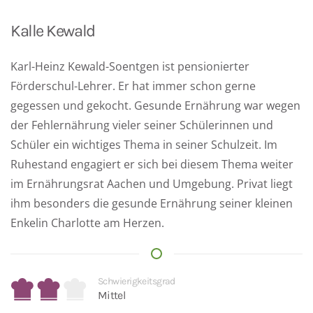
Kalle Kewald
Karl-Heinz Kewald-Soentgen ist pensionierter
Förderschul-Lehrer. Er hat immer schon gerne
gegessen und gekocht. Gesunde Ernährung war wegen
der Fehlernährung vieler seiner Schülerinnen und
Schüler ein wichtiges Thema in seiner Schulzeit. Im
Ruhestand engagiert er sich bei diesem Thema weiter
im Ernährungsrat Aachen und Umgebung. Privat liegt
ihm besonders die gesunde Ernährung seiner kleinen
Enkelin Charlotte am Herzen.
Schwierigkeitsgrad
Mittel