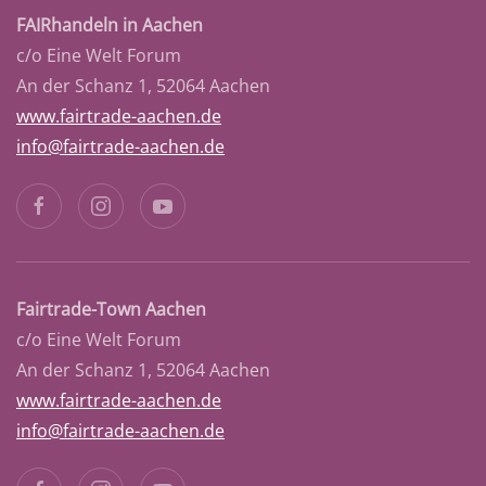
FAIRhandeln in Aachen
c/o Eine Welt Forum
An der Schanz 1, 52064 Aachen
www.fairtrade-aachen.de
info@fairtrade-aachen.de
Fairtrade-Town Aachen
c/o Eine Welt Forum
An der Schanz 1, 52064 Aachen
www.fairtrade-aachen.de
info@fairtrade-aachen.de