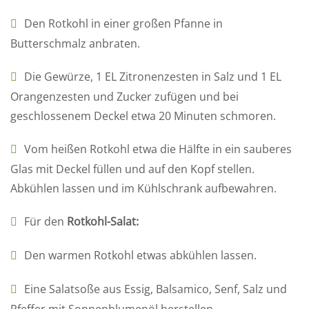
Den Rotkohl in einer großen Pfanne in
Butterschmalz anbraten.
Die Gewürze, 1 EL Zitronenzesten in Salz und 1 EL
Orangenzesten und Zucker zufügen und bei
geschlossenem Deckel etwa 20 Minuten schmoren.
Vom heißen Rotkohl etwa die Hälfte in ein sauberes
Glas mit Deckel füllen und auf den Kopf stellen.
Abkühlen lassen und im Kühlschrank aufbewahren.
Für den
Rotkohl-Salat:
Den warmen Rotkohl etwas abkühlen lassen.
Eine Salatsoße aus Essig, Balsamico, Senf, Salz und