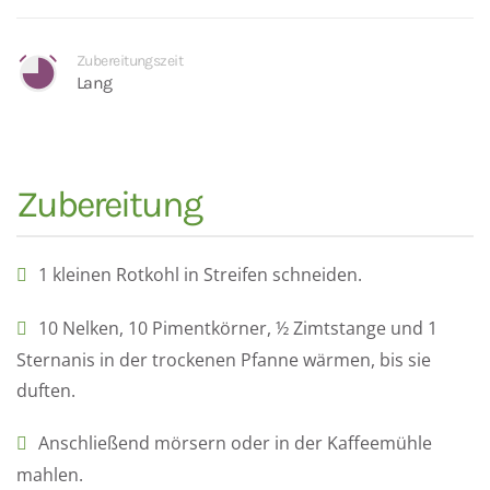
Zubereitungszeit
Lang
Zubereitung
1 kleinen Rotkohl in Streifen schneiden.
10 Nelken, 10 Pimentkörner, ½ Zimtstange und 1
Sternanis in der trockenen Pfanne wärmen, bis sie
duften.
Anschließend mörsern oder in der Kaffeemühle
mahlen.