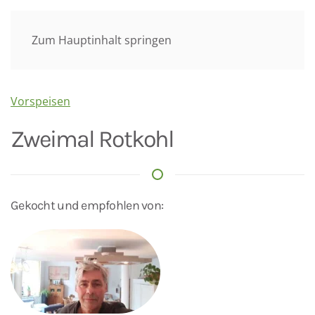
Menü
Zum Hauptinhalt springen
Vorspeisen
Zweimal Rotkohl
Gekocht und empfohlen von: