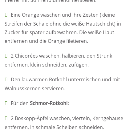
Pfeffer mit Sonnenblumenöl herstellen.
Eine Orange waschen und ihre Zesten (kleine
Streifen der Schale ohne die weiße Hautschicht) in
Zucker für später aufbewahren. Die weiße Haut
entfernen und die Orange filetieren.
2 Chicorées waschen, halbieren, den Strunk
entfernen, klein schneiden, zufügen.
Den lauwarmen Rotkohl untermischen und mit
Walnusskernen servieren.
Für den
Schmor-Rotkohl:
2 Boskopp-Äpfel waschen, vierteln, Kerngehäuse
entfernen, in schmale Scheiben schneiden.