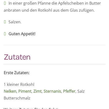
In einer großen Pfanne die Apfelscheiben in Butter
anbraten und den Rotkohl aus dem Glas zufügen.
Salzen.
Guten Appetit!
Zutaten
Erste Zutaten:
1 kleiner Rotkohl
Nelken
,
Piment
,
Zimt
,
Sternanis
,
Pfeffer
, Salz
Butterschmalz